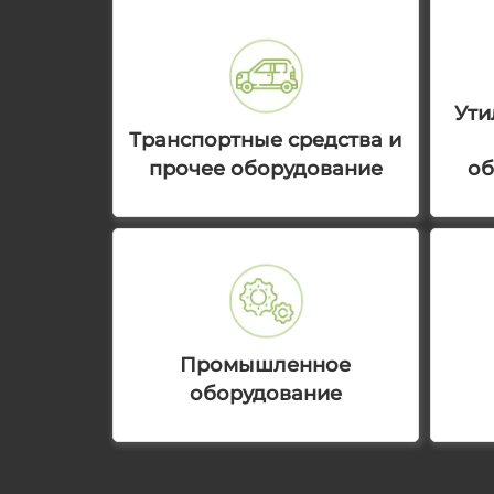
Ути
Транспортные средства и
прочее оборудование
об
Промышленное
оборудование