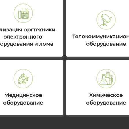
лизация оргтехники,
Телекоммуникацио
электронного
орудования и лома
оборудование
Медицинское
Химическое
оборудование
оборудование