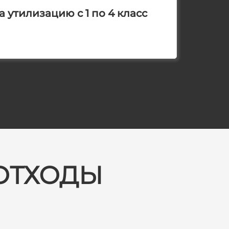
 утилизацию с 1 по 4 класс
ОТХОДЫ