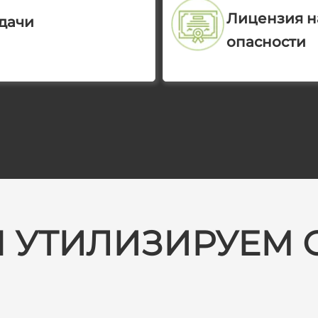
Лицензия на
дачи
опасности
 УТИЛИЗИРУЕМ 