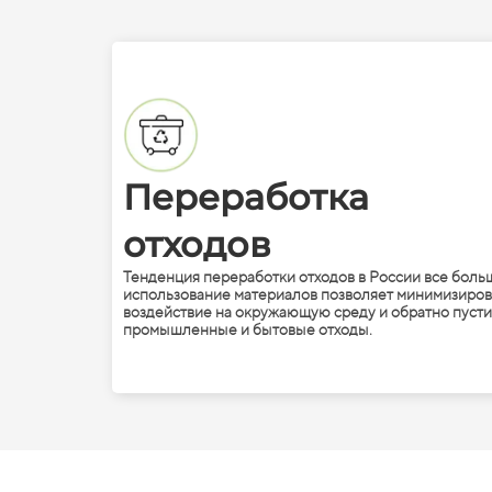
Переработка
отходов
Тенденция переработки отходов в России все боль
использование материалов позволяет минимизиров
воздействие на окружающую среду и обратно пусти
промышленные и бытовые отходы.