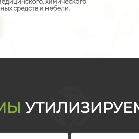
едицинского, химического
ных средств и мебели.
МЫ
УТИЛИЗИРУЕ