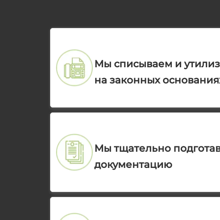
Мы списываем и утилиз
на законных основания
Мы тщательно подгота
документацию